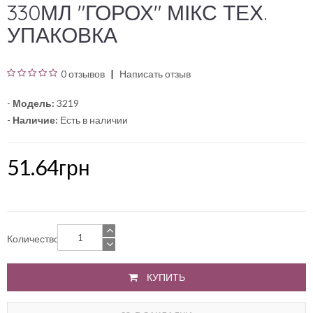
330МЛ "ГОРОХ" МІКС ТЕХ.
УПАКОВКА
0 отзывов
Написать отзыв
-
Модель:
3219
-
Наличие:
Есть в наличии
51.64грн
Количество
КУПИТЬ