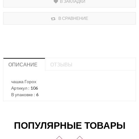
В ЗАКЛАДКИ
В СРАВНЕНИЕ
ОПИСАНИЕ
ОТЗЫВЫ
чашка Горох
Артикул :
106
В упаковке :
6
ПОПУЛЯРНЫЕ ТОВАРЫ