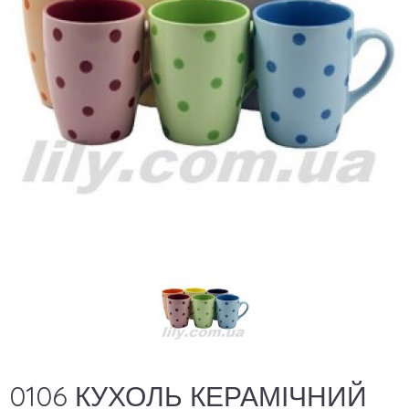
0106 КУХОЛЬ КЕРАМІЧНИЙ