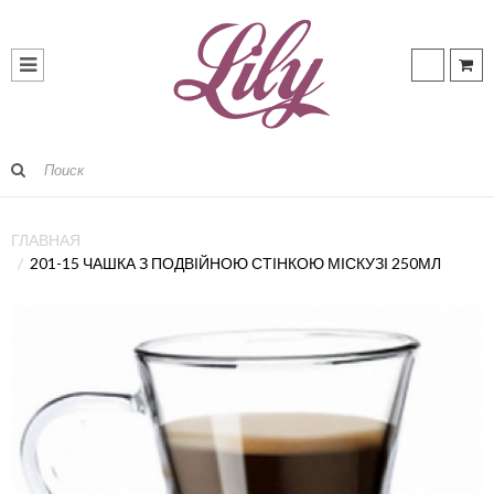
ГЛАВНАЯ
201-15 ЧАШКА З ПОДВІЙНОЮ СТІНКОЮ МІСКУЗІ 250МЛ