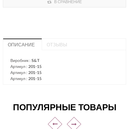
В СРАВНЕНИЕ
ОПИСАНИЕ
ОТЗЫВЫ
Виробник :
S&T
Артикул :
201-15
Артикул :
201-15
Артикул :
201-15
ПОПУЛЯРНЫЕ ТОВАРЫ