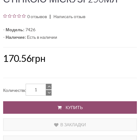
0 отзывов
Написать отзыв
-
Модель:
7426
-
Наличие:
Есть в наличии
170.56грн
Количество
КУПИТЬ
В ЗАКЛАДКИ