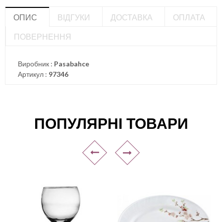
ОПИС
ВІДГУКИ
ДОСТАВКА
ОПЛАТА
ПОВЕРНЕННЯ
Виробник :
Pasabahce
Артикул :
97346
ПОПУЛЯРНІ ТОВАРИ