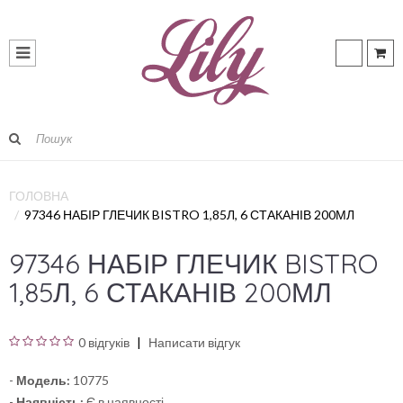
ГОЛОВНА
97346 НАБІР ГЛЕЧИК BISTRO 1,85Л, 6 СТАКАНІВ 200МЛ
97346 НАБІР ГЛЕЧИК BISTRO
1,85Л, 6 СТАКАНІВ 200МЛ
0 відгуків
Написати відгук
-
Модель:
10775
-
Наявність:
Є в наявності