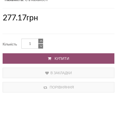
277.17грн
Кількість
КУПИТИ
В ЗАКЛАДКИ
ПОРІВНЯННЯ