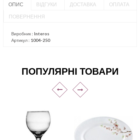
ОПИС
ВІДГУКИ
ДОСТАВКА
ОПЛАТА
ПОВЕРНЕННЯ
Виробник :
Interos
Артикул :
1004-250
ПОПУЛЯРНІ ТОВАРИ