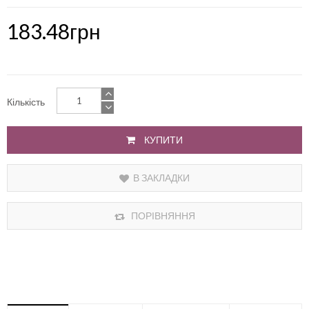
183.48грн
Кількість
КУПИТИ
В ЗАКЛАДКИ
ПОРІВНЯННЯ