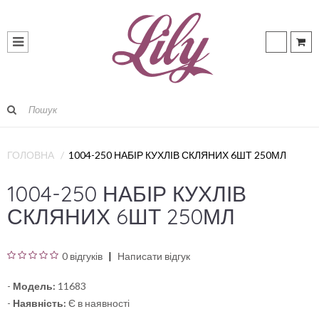
ГОЛОВНА
1004-250 НАБІР КУХЛІВ СКЛЯНИХ 6ШТ 250МЛ
1004-250 НАБІР КУХЛІВ
СКЛЯНИХ 6ШТ 250МЛ
0 відгуків
Написати відгук
-
Модель:
11683
-
Наявність:
Є в наявності