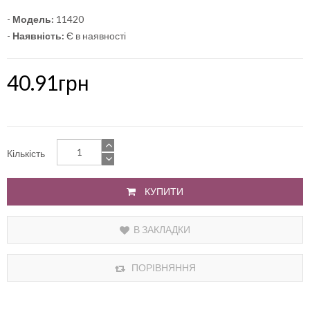
-
Модель:
11420
-
Наявність:
Є в наявності
40.91грн
Кількість
КУПИТИ
В ЗАКЛАДКИ
ПОРІВНЯННЯ