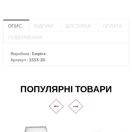
ОПИС
ВІДГУКИ
ДОСТАВКА
ОПЛАТА
ПОВЕРНЕННЯ
Виробник :
Empire
Артикул :
1553-20
ПОПУЛЯРНІ ТОВАРИ