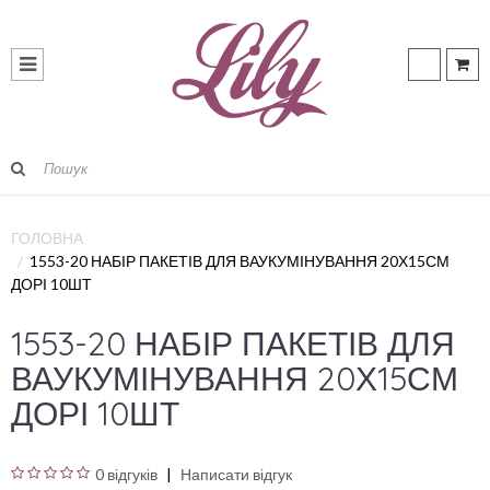
ГОЛОВНА
1553-20 НАБІР ПАКЕТІВ ДЛЯ ВАУКУМІНУВАННЯ 20Х15СМ
ДОРІ 10ШТ
1553-20 НАБІР ПАКЕТІВ ДЛЯ
ВАУКУМІНУВАННЯ 20Х15СМ
ДОРІ 10ШТ
0 відгуків
Написати відгук