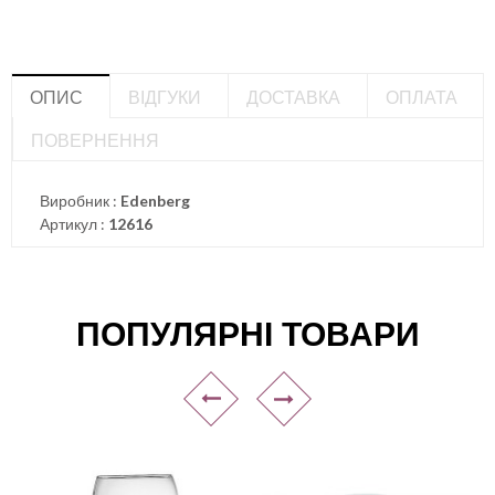
ОПИС
ВІДГУКИ
ДОСТАВКА
ОПЛАТА
ПОВЕРНЕННЯ
Виробник :
Edenberg
Артикул :
12616
ПОПУЛЯРНІ ТОВАРИ