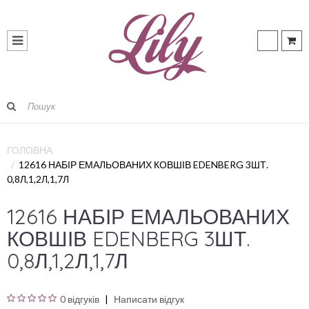
ГОЛОВНА
12616 НАБІР ЕМАЛЬОВАНИХ КОВШІВ EDENBERG 3ШТ.
0,8Л,1,2Л,1,7Л
12616 НАБІР ЕМАЛЬОВАНИХ
КОВШІВ EDENBERG 3ШТ.
0,8Л,1,2Л,1,7Л
0 відгуків
Написати відгук