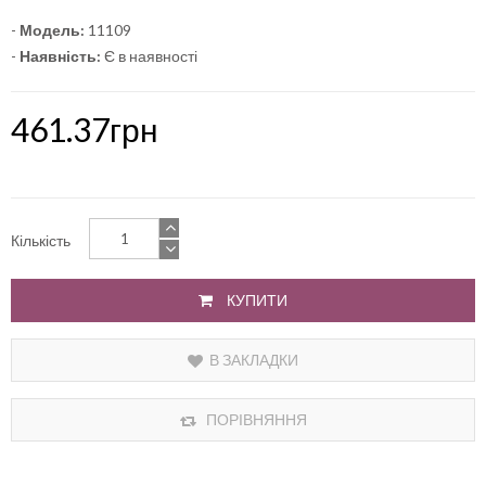
-
Модель:
11109
-
Наявність:
Є в наявності
461.37грн
Кількість
КУПИТИ
В ЗАКЛАДКИ
ПОРІВНЯННЯ