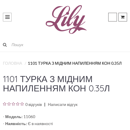
ГОЛОВНА
1101 ТУРКА З МІДНИМ НАПИЛЕННЯМ КОН 0.35Л
1101 ТУРКА З МІДНИМ
НАПИЛЕННЯМ КОН 0.35Л
0 відгуків
Написати відгук
-
Модель:
11060
-
Наявність:
Є в наявності