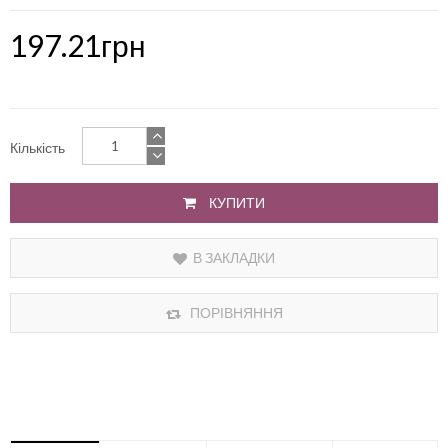
197.21грн
Кількість
КУПИТИ
В ЗАКЛАДКИ
ПОРІВНЯННЯ