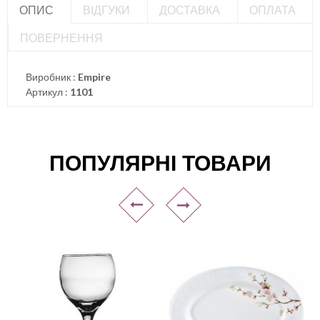
ОПИС
ВІДГУКИ
ДОСТАВКА
ОПЛАТА
ПОВЕРНЕННЯ
Виробник :
Empire
Артикул :
1101
ПОПУЛЯРНІ ТОВАРИ