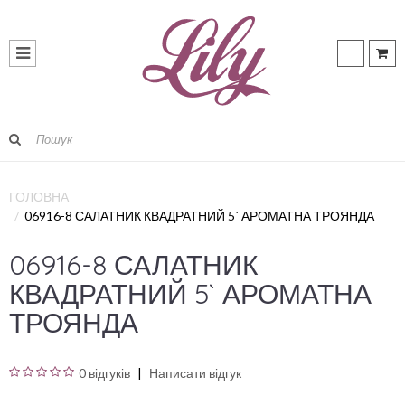
ГОЛОВНА
06916-8 САЛАТНИК КВАДРАТНИЙ 5` АРОМАТНА ТРОЯНДА
06916-8 САЛАТНИК
КВАДРАТНИЙ 5` АРОМАТНА
ТРОЯНДА
0 відгуків
Написати відгук