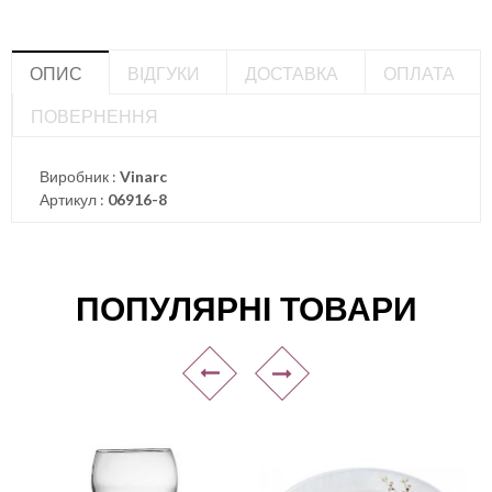
ОПИС
ВІДГУКИ
ДОСТАВКА
ОПЛАТА
ПОВЕРНЕННЯ
Виробник :
Vinarc
Артикул :
06916-8
ПОПУЛЯРНІ ТОВАРИ