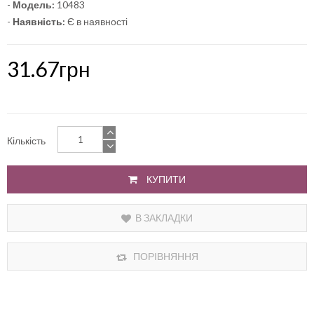
-
Модель:
10483
-
Наявність:
Є в наявності
31.67грн
Кількість
КУПИТИ
В ЗАКЛАДКИ
ПОРІВНЯННЯ