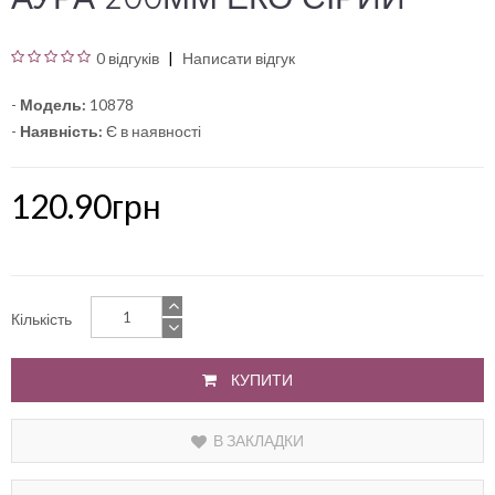
0 відгуків
Написати відгук
-
Модель:
10878
-
Наявність:
Є в наявності
120.90грн
Кількість
КУПИТИ
В ЗАКЛАДКИ