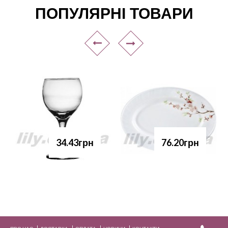
ПОПУЛЯРНІ ТОВАРИ
34.43грн
76.20грн