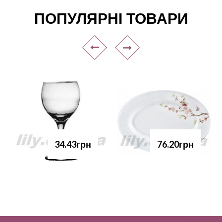
ПОПУЛЯРНІ ТОВАРИ
34.43грн
76.20грн