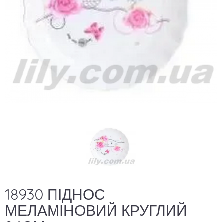
18930 ПІДНОС
МЕЛАМІНОВИЙ КРУГЛИЙ