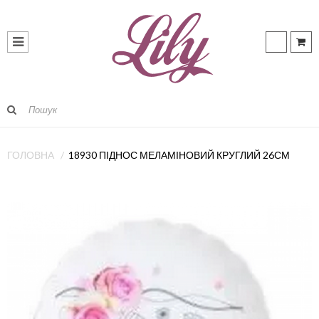
ГОЛОВНА
18930 ПІДНОС МЕЛАМІНОВИЙ КРУГЛИЙ 26СМ