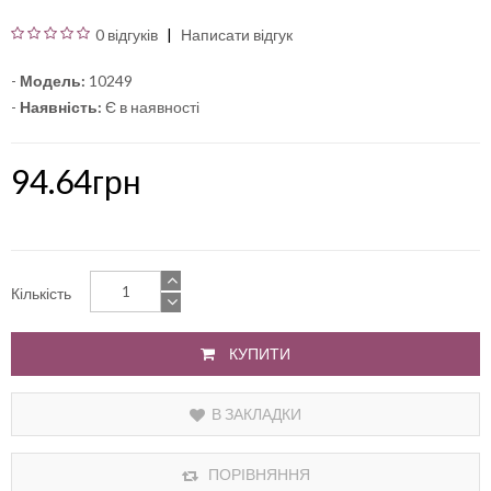
0 відгуків
Написати відгук
-
Модель:
10249
-
Наявність:
Є в наявності
94.64грн
Кількість
КУПИТИ
В ЗАКЛАДКИ
ПОРІВНЯННЯ