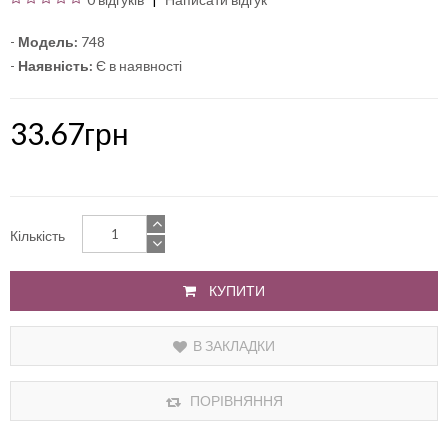
-
Модель:
748
-
Наявність:
Є в наявності
33.67грн
Кількість
КУПИТИ
В ЗАКЛАДКИ
ПОРІВНЯННЯ