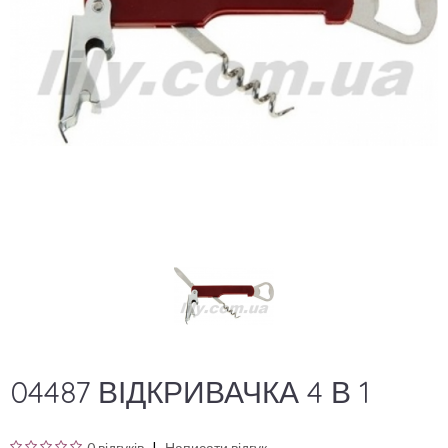
04487 ВІДКРИВАЧКА 4 В 1
0 відгуків
Написати відгук