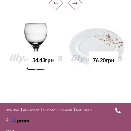
34.43грн
76.20грн
ПРО НАС
ДОСТАВКА
ОПЛАТА
НОВИНИ
КОНТАКТИ