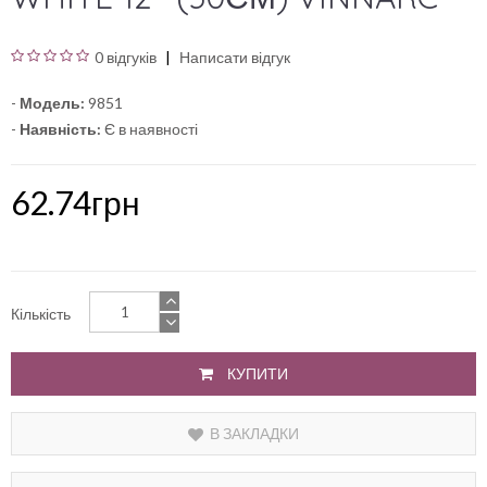
0 відгуків
Написати відгук
-
Модель:
9851
-
Наявність:
Є в наявності
62.74грн
Кількість
КУПИТИ
В ЗАКЛАДКИ