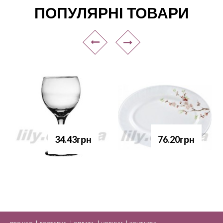
ПОПУЛЯРНІ ТОВАРИ
34.43грн
76.20грн