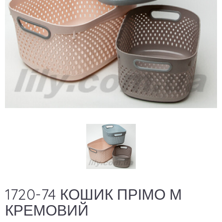
1720-74 КОШИК ПРІМО М
КРЕМОВИЙ