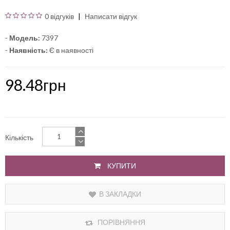
0 відгуків
Написати відгук
-
Модель:
7397
-
Наявність:
Є в наявності
98.48грн
Кількість
КУПИТИ
В ЗАКЛАДКИ
ПОРІВНЯННЯ