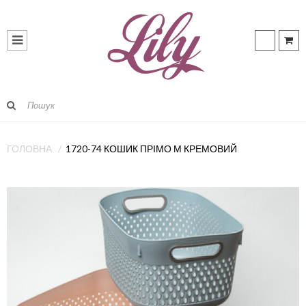
ГОЛОВНА
1720-74 КОШИК ПРІМО М КРЕМОВИЙ