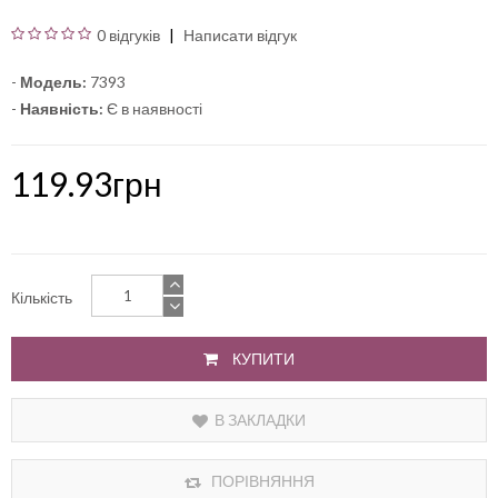
0 відгуків
Написати відгук
-
Модель:
7393
-
Наявність:
Є в наявності
119.93грн
Кількість
КУПИТИ
В ЗАКЛАДКИ
ПОРІВНЯННЯ