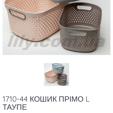
1710-44 КОШИК ПРІМО L
ТАУПЕ