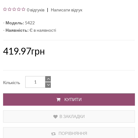
0 відгуків
Написати відгук
-
Модель:
5422
-
Наявність:
Є в наявності
419.97грн
Кількість
КУПИТИ
В ЗАКЛАДКИ
ПОРІВНЯННЯ