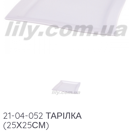
21-04-052 ТАРІЛКА
(25Х25СМ)