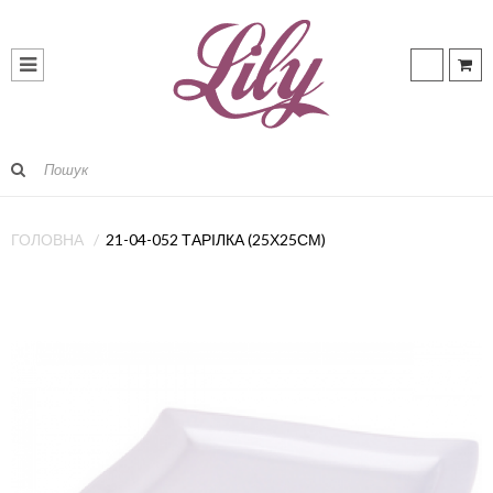
ГОЛОВНА
21-04-052 ТАРІЛКА (25Х25СМ)