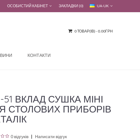
ОСОБИСТИЙ КАБІНЕТ
ЗАКЛАДКИ (0)
UA-UK
0 ТОВАР(ІВ) - 0.00ГРН
ВИНИ
КОНТАКТИ
5-51 ВКЛАД СУШКА МІНІ
Я СТОЛОВИХ ПРИБОРІВ
ТАЛІК
0 відгуків
Написати відгук