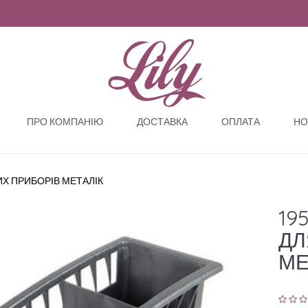
ПРО КОМПАНІЮ
ДОСТАВКА
ОПЛАТА
НО
ИХ ПРИБОРІВ МЕТАЛІК
19
ДЛ
МЕ