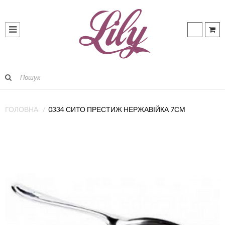
ГОЛОВНА
0334 СИТО ПРЕСТИЖ НЕРЖАВІЙКА 7СМ