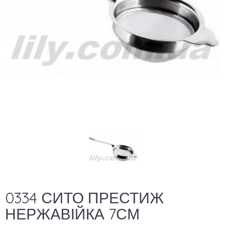
0334 СИТО ПРЕСТИЖ
НЕРЖАВІЙКА 7СМ