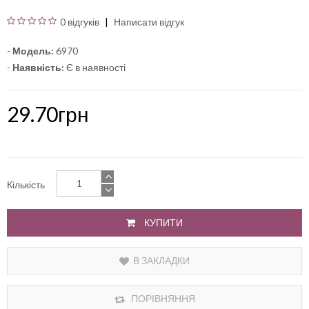
0 відгуків
Написати відгук
-
Модель:
6970
-
Наявність:
Є в наявності
29.70грн
Кількість
КУПИТИ
В ЗАКЛАДКИ
ПОРІВНЯННЯ