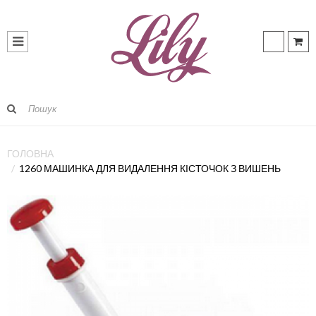
ГОЛОВНА
1260 МАШИНКА ДЛЯ ВИДАЛЕННЯ КІСТОЧОК З ВИШЕНЬ