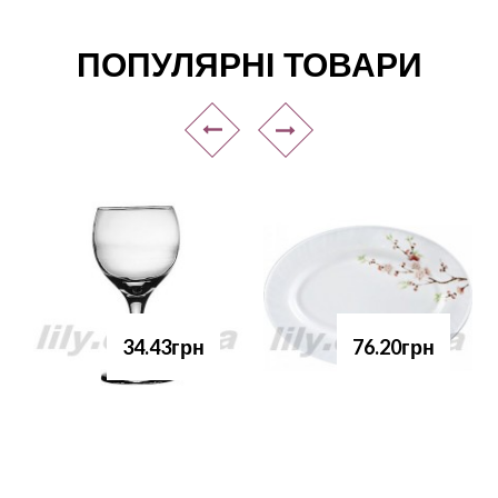
ПОПУЛЯРНІ ТОВАРИ
34.43грн
76.20грн