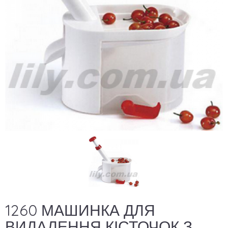
1260 МАШИНКА ДЛЯ
ВИДАЛЕННЯ КІСТОЧОК З