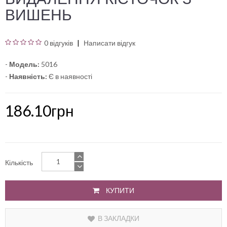
ВИШЕНЬ
0 відгуків
Написати відгук
-
Модель:
5016
-
Наявність:
Є в наявності
186.10грн
Кількість
КУПИТИ
В ЗАКЛАДКИ