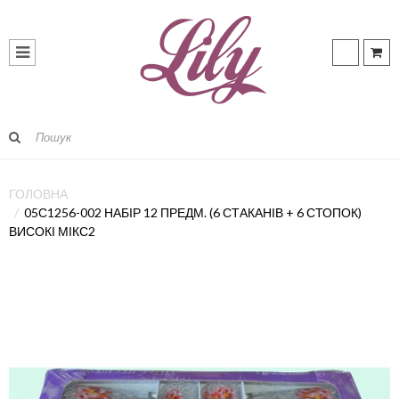
ГОЛОВНА
05С1256-002 НАБІР 12 ПРЕДМ. (6 СТАКАНІВ + 6 СТОПОК)
ВИСОКІ МІКС2