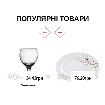
ПОПУЛЯРНІ ТОВАРИ
34.43грн
76.20грн