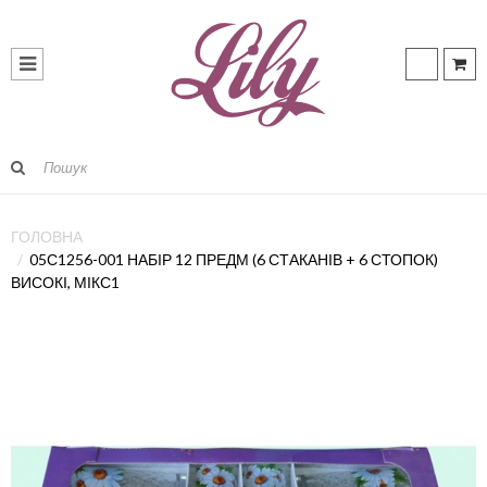
ГОЛОВНА
05С1256-001 НАБІР 12 ПРЕДМ (6 СТАКАНІВ + 6 СТОПОК)
ВИСОКІ, МІКС1