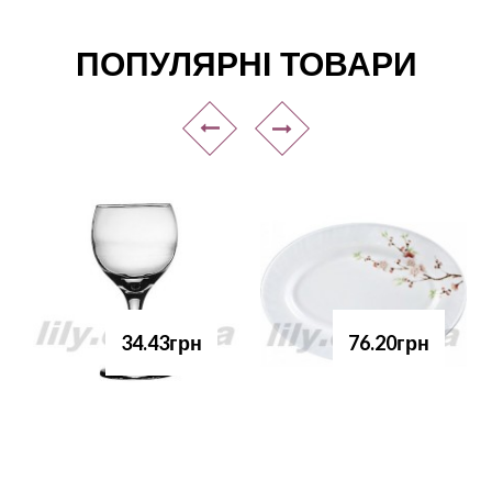
ПОПУЛЯРНІ ТОВАРИ
34.43грн
76.20грн