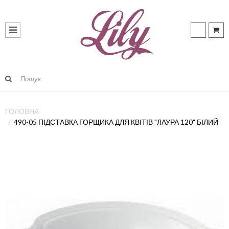
ГОЛОВНА
490-05 ПІДСТАВКА ГОРЩИКА ДЛЯ КВІТІВ "ЛАУРА 120" БІЛИЙ