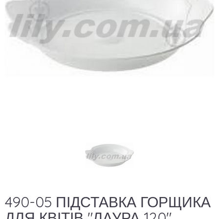
490-05 ПІДСТАВКА ГОРЩИКА
ДЛЯ КВІТІВ "ЛАУРА 120"