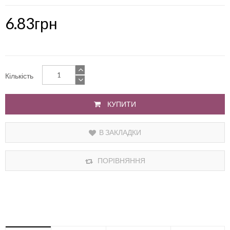
6.83грн
Кількість
КУПИТИ
В ЗАКЛАДКИ
ПОРІВНЯННЯ