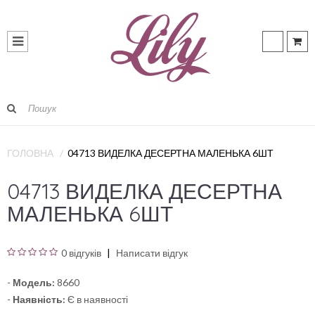
ГОЛОВНА
04713 ВИДЕЛКА ДЕСЕРТНА МАЛЕНЬКА 6ШТ
04713 ВИДЕЛКА ДЕСЕРТНА
МАЛЕНЬКА 6ШТ
0 відгуків
Написати відгук
-
Модель:
8660
-
Наявність:
Є в наявності