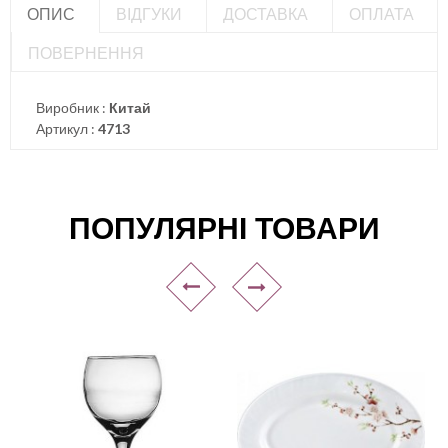
ОПИС
ВІДГУКИ
ДОСТАВКА
ОПЛАТА
ПОВЕРНЕННЯ
Виробник :
Китай
Артикул :
4713
ПОПУЛЯРНІ ТОВАРИ