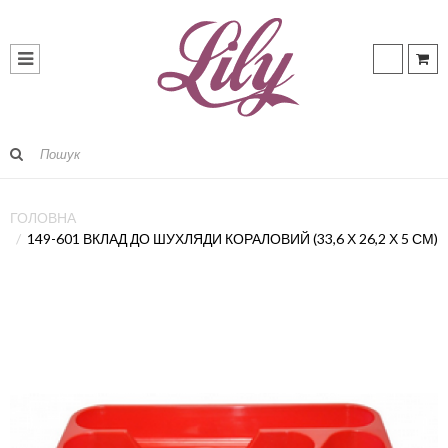
ГОЛОВНА
149-601 ВКЛАД ДО ШУХЛЯДИ КОРАЛОВИЙ (33,6 Х 26,2 Х 5 СМ)