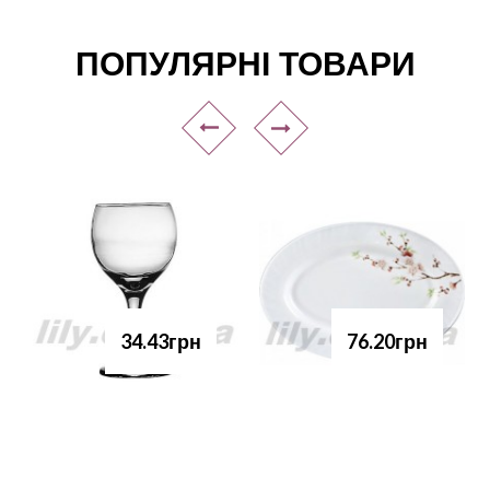
ПОПУЛЯРНІ ТОВАРИ
34.43грн
76.20грн