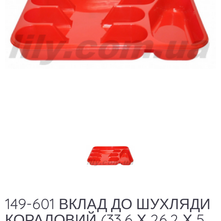
149-601 ВКЛАД ДО ШУХЛЯДИ
КОРАЛОВИЙ (33,6 Х 26,2 Х 5