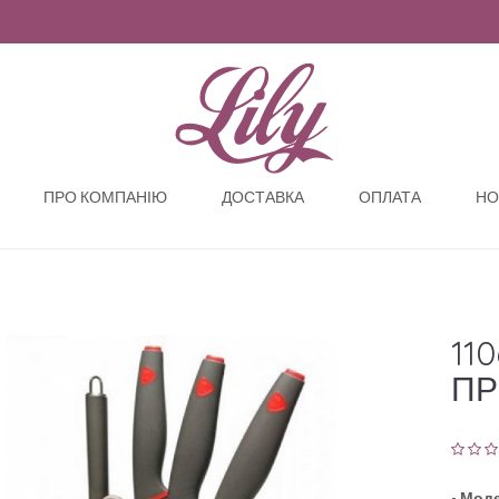
ПРО КОМПАНІЮ
ДОСТАВКА
ОПЛАТА
НО
11
ПР
-
Моде