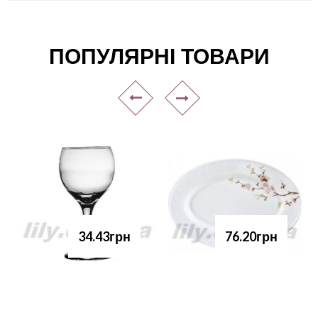
ПОПУЛЯРНІ ТОВАРИ
34.43грн
76.20грн