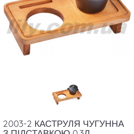
2003-2 КАСТРУЛЯ ЧУГУННА
З ПІДСТАВКОЮ 0,3Л