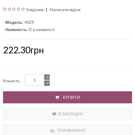
0 відгуків
Написати відгук
-
Модель:
4029
-
Наявність:
Є в наявності
222.30грн
Кількість
КУПИТИ
В ЗАКЛАДКИ
ПОРІВНЯННЯ