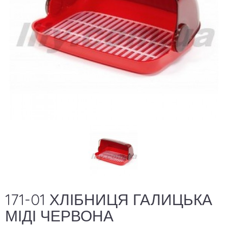
171-01 ХЛІБНИЦЯ ГАЛИЦЬКА
МІДІ ЧЕРВОНА