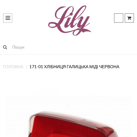
ГОЛОВНА
171-01 ХЛІБНИЦЯ ГАЛИЦЬКА МІДІ ЧЕРВОНА