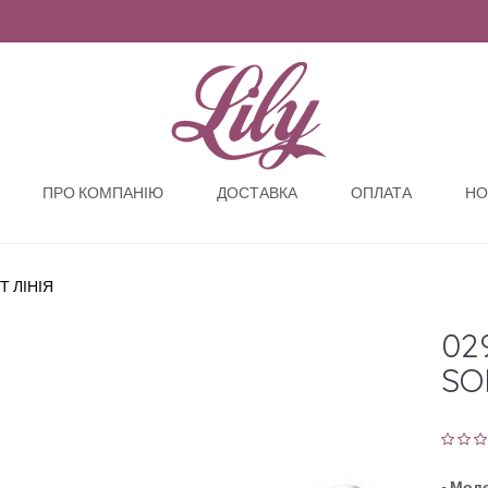
ПРО КОМПАНІЮ
ДОСТАВКА
ОПЛАТА
НО
Т ЛІНІЯ
02
SO
-
Моде