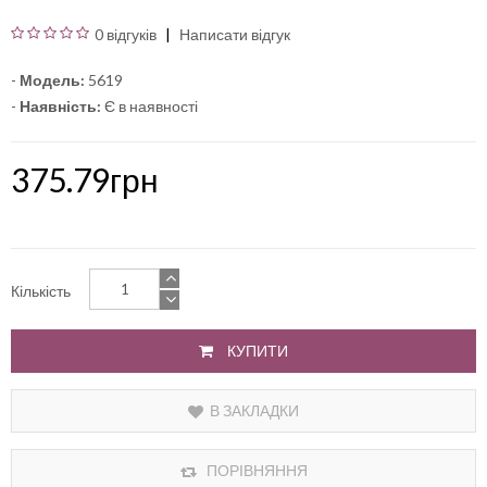
0 відгуків
Написати відгук
-
Модель:
5619
-
Наявність:
Є в наявності
375.79грн
Кількість
КУПИТИ
В ЗАКЛАДКИ
ПОРІВНЯННЯ