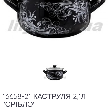
16658-21 КАСТРУЛЯ 2,1Л
"СРІБЛО"