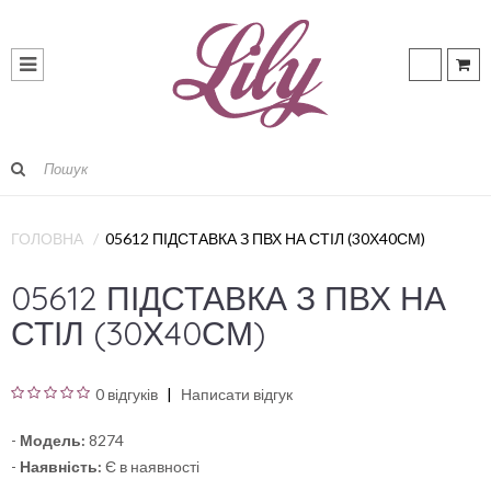
ГОЛОВНА
05612 ПІДСТАВКА З ПВХ НА СТІЛ (30Х40СМ)
05612 ПІДСТАВКА З ПВХ НА
СТІЛ (30Х40СМ)
0 відгуків
Написати відгук
-
Модель:
8274
-
Наявність:
Є в наявності