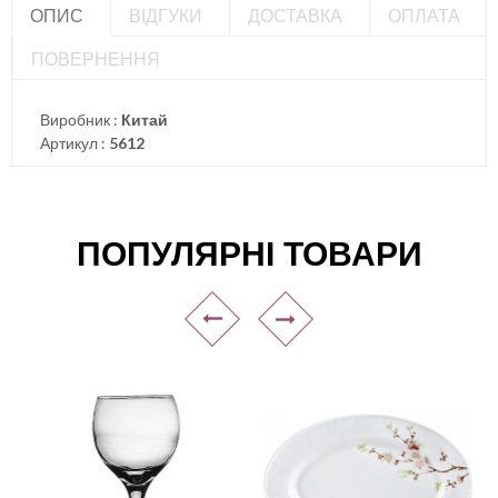
ОПИС
ВІДГУКИ
ДОСТАВКА
ОПЛАТА
ПОВЕРНЕННЯ
Виробник :
Китай
Артикул :
5612
ПОПУЛЯРНІ ТОВАРИ