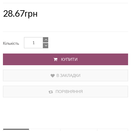
28.67грн
Кількість
КУПИТИ
В ЗАКЛАДКИ
ПОРІВНЯННЯ